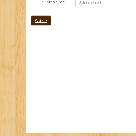
Adres e-mail
Wstecz